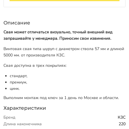
Описание
Свая может отличаться визуально, точный внешний вид
запрашивайте у менеджера. Приносим свои извинения.
Винтовая свая типа шуруп с диаметром ствола 57 мм и длиной
5000 мм. от производителя КЗС.
Свая доступна в трех покрытиях:
стандарт,
премиум,
цинк.
Выполним монтаж под ключ за 1 день по Москве и области.
Характеристики
Бренд
КЗС
Длина наконечника
220