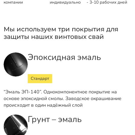
компании
индивидуально
- 3-10 рабочих дней
Мы используем три покрытия для
защиты наших винтовых свай
Эпоксидная эмаль
Стандарт
“Эмаль ЭП-140”. Однокомпонентное покрытие на
основе эпоксидной смолы. Заводское окрашивание
происходит в один надёжный слой
Грунт – эмаль