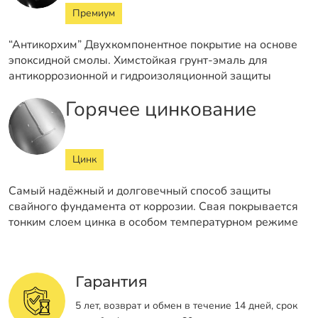
Премиум
“Антикорхим” Двухкомпонентное покрытие на основе
эпоксидной смолы. Химстойкая грунт-эмаль для
антикоррозионной и гидроизоляционной защиты
Горячее цинкование
Цинк
Самый надёжный и долговечный способ защиты
свайного фундамента от коррозии. Свая покрывается
тонким слоем цинка в особом температурном режиме
Гарантия
5 лет, возврат и обмен в течение 14 дней, срок