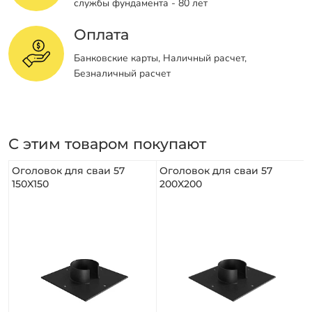
службы фундамента - 80 лет
Оплата
Банковские карты, Наличный расчет,
Безналичный расчет
С этим товаром покупают
Оголовок для сваи 57
Оголовок для сваи 57
150X150
200X200