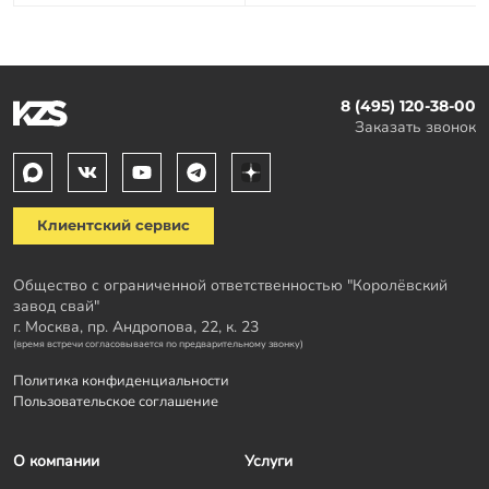
8 (495) 120-38-00
Заказать звонок
Клиентский сервис
Общество с ограниченной ответственностью "Королёвский
завод свай"
г. Москва, пр. Андропова, 22, к. 23
(время встречи согласовывается по предварительному звонку)
Политика конфиденциальности
Пользовательское соглашение
О компании
Услуги