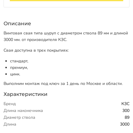
Описание
Винтовая свая типа шуруп с диаметром ствола 89 мм и длиной
3000 мм. от производителя КЗС.
Свая доступна в трех покрытиях:
стандарт,
премиум,
цинк.
Выполним монтаж под ключ за 1 день по Москве и области.
Характеристики
Бренд
КЗС
Длина наконечника
300
Диаметр ствола
89
Длина
3000