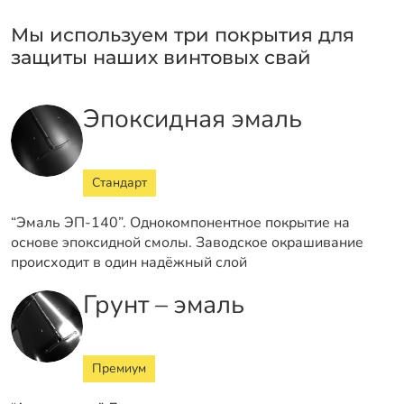
Мы используем три покрытия для
защиты наших винтовых свай
Эпоксидная эмаль
Стандарт
“Эмаль ЭП-140”. Однокомпонентное покрытие на
основе эпоксидной смолы. Заводское окрашивание
происходит в один надёжный слой
Грунт – эмаль
Премиум