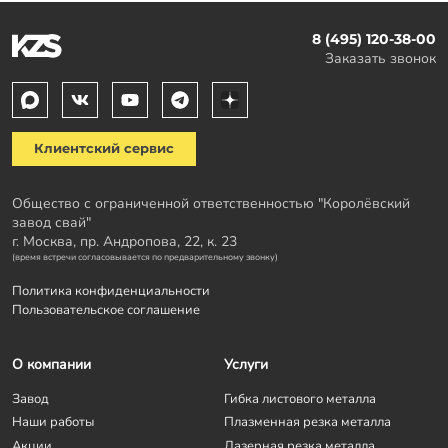
8 (495) 120-38-00
Заказать звонок
Клиентский сервис
Общество с ограниченной ответственностью "Королёвский
завод свай"
г. Москва, пр. Андропова, 22, к. 23
(время встречи согласовывается по предварительному звонку)
Политика конфиденциальности
Пользовательское соглашение
О компании
Услуги
Завод
Гибка листового металла
Наши работы
Плазменная резка металла
Акции
Лазерная резка металла