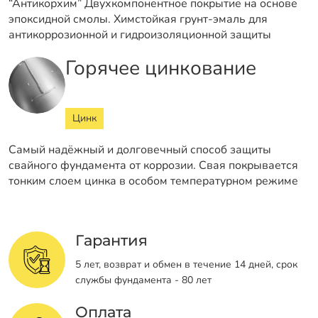
“Антикорхим” Двухкомпонентное покрытие на основе
эпоксидной смолы. Химстойкая грунт-эмаль для
антикоррозионной и гидроизоляционной защиты
Горячее цинкование
Цинк
Самый надёжный и долговечный способ защиты
свайного фундамента от коррозии. Свая покрывается
тонким слоем цинка в особом температурном режиме
Гарантия
5 лет, возврат и обмен в течение 14 дней, срок
службы фундамента - 80 лет
Оплата