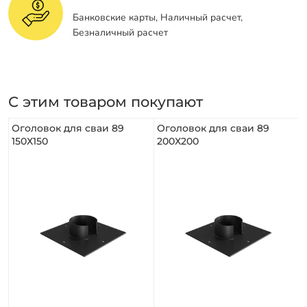
Банковские карты, Наличный расчет,
Безналичный расчет
С этим товаром покупают
Оголовок для сваи 89
Оголовок для сваи 89
150Х150
200Х200