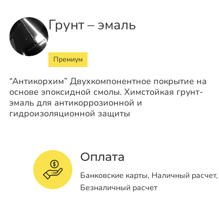
Грунт – эмаль
Премиум
“Антикорхим” Двухкомпонентное покрытие на
основе эпоксидной смолы. Химстойкая грунт-
эмаль для антикоррозионной и
гидроизоляционной защиты
Оплата
Банковские карты, Наличный расчет,
Безналичный расчет