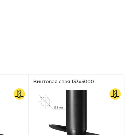
Винтовая свая 133х5000