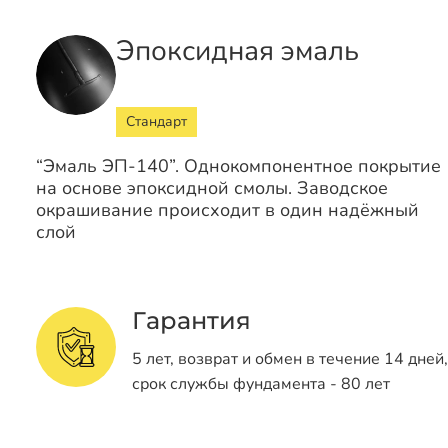
Эпоксидная эмаль
Стандарт
“Эмаль ЭП-140”. Однокомпонентное покрытие
на основе эпоксидной смолы. Заводское
окрашивание происходит в один надёжный
слой
Гарантия
5 лет, возврат и обмен в течение 14 дней,
срок службы фундамента - 80 лет