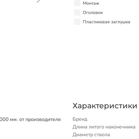
Монтаж
Оголовок
Пластиковая заглушка
Характеристики
Бренд
000 мм. от производителя
Длина литого наконечника
Диаметр ствола