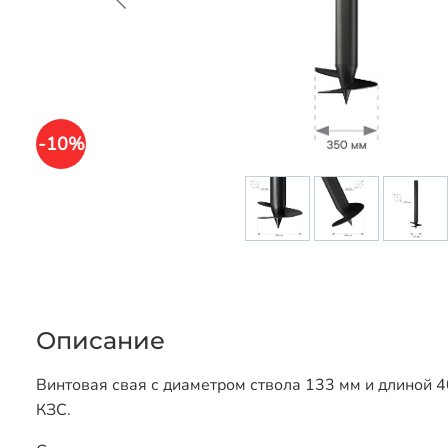
-10%
Описание
Винтовая свая с диаметром ствола 133 мм и длиной 4
КЗС.