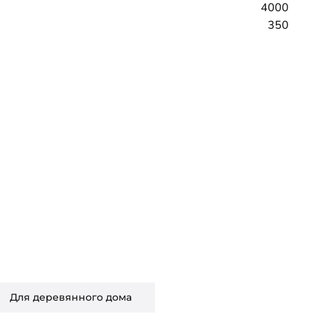
4000
350
Для деревянного дома