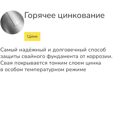
Горячее цинкование
Цинк
Самый надёжный и долговечный способ
защиты свайного фундамента от коррозии.
Свая покрывается тонким слоем цинка
в особом температурном режиме