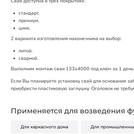
Свая доступна в трех покрытиях:
стандарт,
премиум,
цинк.
2 варианта изготовления наконечника на выбор:
литой,
сварной.
Выполним монтаж сваи 133х4000 под ключ за 1 день 
Если Вы планируете установку свай для основания за
приобрести пластиковую заглушку. Оголовок не требу
Применяется для возведения ф
Для каркасного дома
Для промышленных