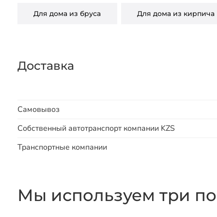
Для дома из бруса
Для дома из кирпича
Доставка
Самовывоз
Собственный автотранспорт компании KZS
Транспортные компании
Мы используем три по