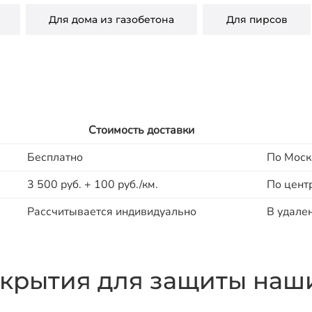
Для дома из газобетона
Для пирсов
Стоимость доставки
Бесплатно
По Моск
3 500 руб. + 100 руб./км.
По цент
Рассчитывается индивидуально
В удале
крытия для защиты наши