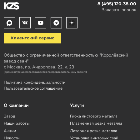
8 (495) 120-38-00
Заказать звонок
Клиентский сервис
Общество с ограниченной ответственностью "Королёвский
завод свай"
г. Москва, пр. Андропова, 22, к. 23
(время встречи согласовывается по предварительному звонку)
Политика конфиденциальности
Пользовательское соглашение
О компании
Услуги
Завод
Гибка листового металла
Наши работы
Плазменная резка металла
Акции
Лазерная резка металла
Новости
Установка винтовых свай