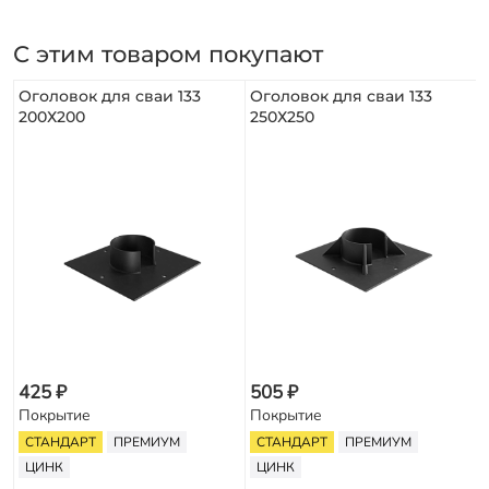
С этим товаром покупают
Оголовок для сваи 133
Оголовок для сваи 133
200Х200
250Х250
425 ₽
505 ₽
Покрытие
Покрытие
СТАНДАРТ
ПРЕМИУМ
СТАНДАРТ
ПРЕМИУМ
ЦИНК
ЦИНК