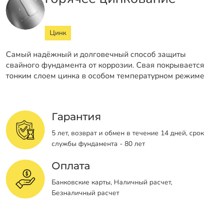
Цинк
Самый надёжный и долговечный способ защиты
свайного фундамента от коррозии. Свая покрывается
тонким слоем цинка в особом температурном режиме
Гарантия
5 лет, возврат и обмен в течение 14 дней, срок
службы фундамента - 80 лет
Оплата
Банковские карты, Наличный расчет,
Безналичный расчет