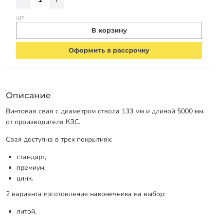
шт
В корзину
Оформить в рассрочку
Описание
Винтовая свая с диаметром ствола 133 мм и длиной 5000 мм.
от производителя КЗС.
Свая доступна в трех покрытиях:
стандарт,
премиум,
цинк.
2 варианта изготовления наконечника на выбор:
литой,