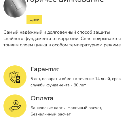
Цинк
Самый надёжный и долговечный способ защиты
свайного фундамента от коррозии. Свая покрывается
тонким слоем цинка в особом температурном режиме
Гарантия
5 лет, возврат и обмен в течение 14 дней, срок
службы фундамента - 80 лет
Оплата
Банковские карты, Наличный расчет,
Безналичный расчет