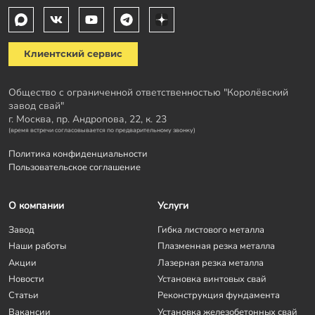
Клиентский сервис
Общество с ограниченной ответственностью "Королёвский
завод свай"
г. Москва, пр. Андропова, 22, к. 23
(время встречи согласовывается по предварительному звонку)
Политика конфиденциальности
Пользовательское соглашение
О компании
Услуги
Завод
Гибка листового металла
Наши работы
Плазменная резка металла
Акции
Лазерная резка металла
Новости
Установка винтовых свай
Статьи
Реконструкция фундамента
Вакансии
Установка железобетонных свай