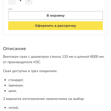
шт
В корзину
Оформить в рассрочку
Описание
Винтовая свая с диаметром ствола 133 мм и длиной 6000 мм.
от производителя КЗС.
Свая доступна в трех покрытиях:
стандарт,
премиум,
цинк.
2 варианта изготовления наконечника на выбор:
литой,