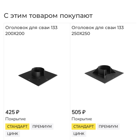
С этим товаром покупают
Оголовок для сваи 133
Оголовок для сваи 133
200Х200
250Х250
425 ₽
505 ₽
Покрытие
Покрытие
СТАНДАРТ
ПРЕМИУМ
СТАНДАРТ
ПРЕМИУМ
ЦИНК
ЦИНК