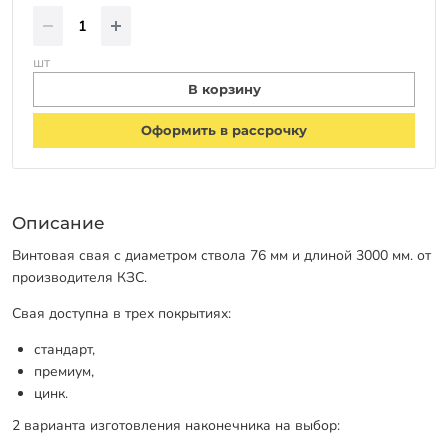
шт
В корзину
Оформить в рассрочку
Описание
Винтовая свая с диаметром ствола 76 мм и длиной 3000 мм. от
производителя КЗС.
Свая доступна в трех покрытиях:
стандарт,
премиум,
цинк.
2 варианта изготовления наконечника на выбор: