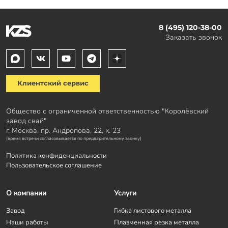
8 (495) 120-38-00
Заказать звонок
Клиентский сервис
Общество с ограниченной ответственностью "Королёвский
завод свай"
г. Москва, пр. Андропова, 22, к. 23
(время встречи согласовывается по предварительному звонку)
Политика конфиденциальности
Пользовательское соглашение
О компании
Услуги
Завод
Гибка листового металла
Наши работы
Плазменная резка металла