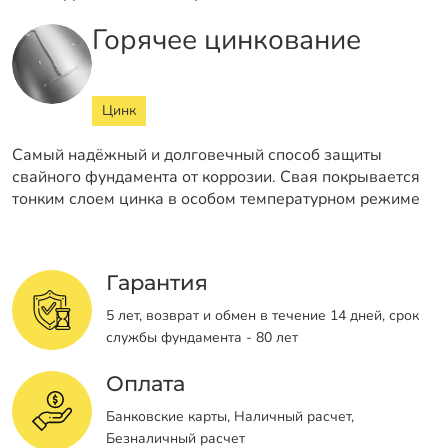
Горячее цинкование
Цинк
Самый надёжный и долговечный способ защиты
свайного фундамента от коррозии. Свая покрывается
тонким слоем цинка в особом температурном режиме
Гарантия
5 лет, возврат и обмен в течение 14 дней, срок
службы фундамента - 80 лет
Оплата
Банковские карты, Наличный расчет,
Безналичный расчет