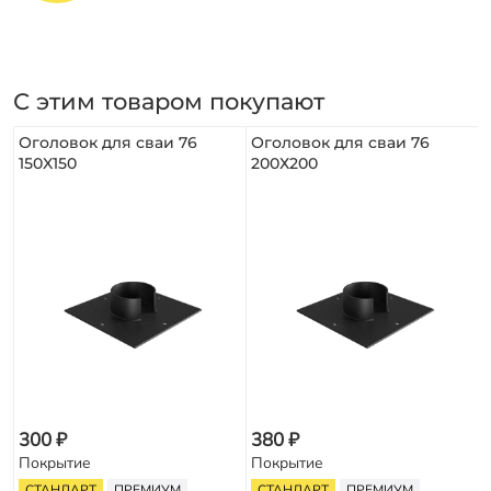
С этим товаром покупают
Оголовок для сваи 76
Оголовок для сваи 76
150X150
200Х200
300 ₽
380 ₽
Покрытие
Покрытие
СТАНДАРТ
ПРЕМИУМ
СТАНДАРТ
ПРЕМИУМ