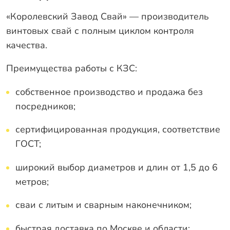
«Королевский Завод Свай» — производитель
винтовых свай с полным циклом контроля
качества.
Преимущества работы с КЗС:
собственное производство и продажа без
посредников;
сертифицированная продукция, соответствие
ГОСТ;
широкий выбор диаметров и длин от 1,5 до 6
метров;
сваи с литым и сварным наконечником;
быстрая доставка по Москве и области;