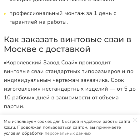
профессиональный монтаж за 1 день с
гарантией на работы.
Как заказать винтовые сваи в
Москве с доставкой
«Королевский Завод Свай» производит
винтовые сваи стандартных типоразмеров и по
индивидуальным чертежам заказчика. Срок
изготовления нестандартных изделий — от 5 до
10 рабочих дней в зависимости от объема
партии.
Доставка осуществляется собственным
Мы используем cookies для быстрой и удобной работы сайта
kzs.ru. Продолжая пользоваться сайтом, вы принимаете
транспортом по Москве и области.
условия обработки
персональных данных