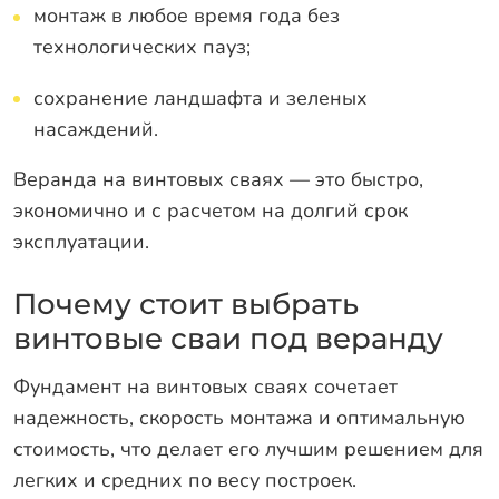
монтаж в любое время года без
технологических пауз;
сохранение ландшафта и зеленых
насаждений.
Веранда на винтовых сваях — это быстро,
экономично и с расчетом на долгий срок
эксплуатации.
Почему стоит выбрать
винтовые сваи под веранду
Фундамент на винтовых сваях сочетает
надежность, скорость монтажа и оптимальную
стоимость, что делает его лучшим решением для
легких и средних по весу построек.