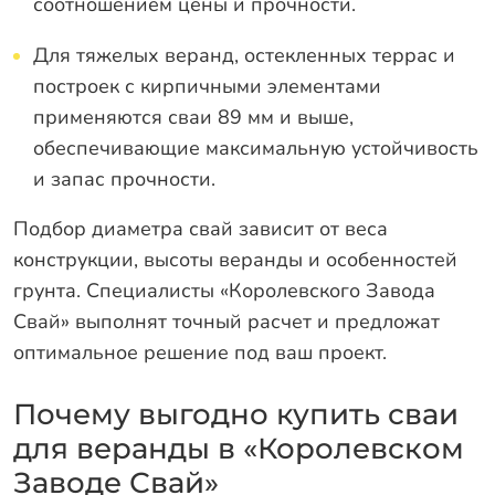
соотношением цены и прочности.
Для тяжелых веранд, остекленных террас и
построек с кирпичными элементами
применяются сваи 89 мм и выше,
обеспечивающие максимальную устойчивость
и запас прочности.
Подбор диаметра свай зависит от веса
конструкции, высоты веранды и особенностей
грунта. Специалисты «Королевского Завода
Свай» выполнят точный расчет и предложат
оптимальное решение под ваш проект.
Почему выгодно купить сваи
для веранды в «Королевском
Заводе Свай»