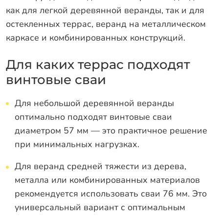
как для легкой деревянной веранды, так и для
остекленных террас, веранд на металлическом
каркасе и комбинированных конструкций.
Для каких террас подходят
винтовые сваи
Для небольшой деревянной веранды
оптимально подходят винтовые сваи
диаметром 57 мм — это практичное решение
при минимальных нагрузках.
Для веранд средней тяжести из дерева,
металла или комбинированных материалов
рекомендуется использовать сваи 76 мм. Это
универсальный вариант с оптимальным