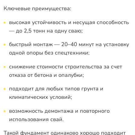
Ключевые преимущества:
высокая устойчивость и несущая способность
— до 2,5 тонн на одну сваю;
быстрый монтаж — 20–40 минут на установку
одной опоры без спецтехники;
снижение стоимости строительства за счет
отказа от бетона и опалубки;
подходит для любых типов грунта и
климатических условий;
возможность демонтажа и повторного
использования свай.
Такой фундамент одинаково хорошо подходит