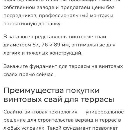
собственном заводе и предлагаем цены без
посредников, профессиональный монтаж и
оперативную доставку.
В каталоге представлены винтовые сваи
диаметром 57, 76 и 89 мм, оптимальные для
легких и тяжелых конструкций.
Закажите фундамент для террасы на винтовых
сваях прямо сейчас.
Преимущества покупки
винтовых свай для террасы
Свайно-винтовая технология — универсальное
решение для строительства веранд и террас в
любых условиях. Такой фундамент позволяет