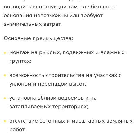
возводить конструкции там, где бетонные
основания невозможны или требуют
значительных затрат.
Основные преимущества:
монтаж на рыхлых, подвижных и влажных
грунтах;
возможность строительства на участках с
уклоном и перепадом высот;
установка вблизи водоемов и на
затапливаемых территориях;
отсутствие бетонных и масштабных земляных
работ;