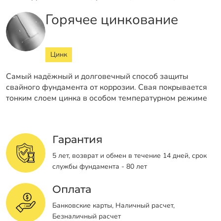
Горячее цинкование
Цинк
Самый надёжный и долговечный способ защиты
свайного фундамента от коррозии. Свая покрывается
тонким слоем цинка в особом температурном режиме
Гарантия
5 лет, возврат и обмен в течение 14 дней, срок
службы фундамента - 80 лет
Оплата
Банковские карты, Наличный расчет,
Безналичный расчет