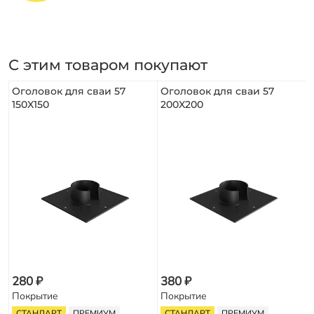
С этим товаром покупают
Оголовок для сваи 57
Оголовок для сваи 57
150X150
200X200
280 ₽
380 ₽
Покрытие
Покрытие
СТАНДАРТ
ПРЕМИУМ
СТАНДАРТ
ПРЕМИУМ