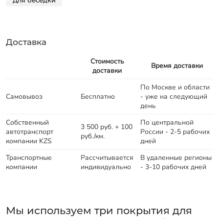
Для беседки
Доставка
Стоимость
Время доставки
доставки
По Москве и области
Самовывоз
Бесплатно
- уже на следующий
день
Собственный
По центральной
3 500 руб. + 100
автотранспорт
России - 2-5 рабочих
руб./км.
компании KZS
дней
Транспортные
Рассчитывается
В удаленные регионы
компании
индивидуально
- 3-10 рабочих дней
Мы используем три покрытия для