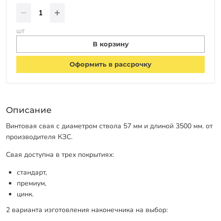
шт
В корзину
Оформить в рассрочку
Описание
Винтовая свая с диаметром ствола 57 мм и длиной 3500 мм. от
производителя КЗС.
Свая доступна в трех покрытиях:
стандарт,
премиум,
цинк.
2 варианта изготовления наконечника на выбор: