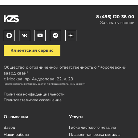
8 (495) 120-38-00
Заказать звонок
Клиентский сервис
Общество с ограниченной ответственностью "Королёвский
завод свай"
г. Москва, пр. Андропова, 22, к. 23
(время встречи согласовывается по предварительному звонку)
Политика конфиденциальности
Пользовательское соглашение
О компании
Услуги
Завод
Гибка листового металла
Наши работы
Плазменная резка металла