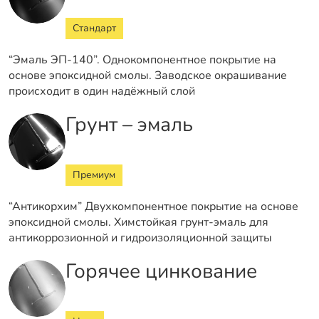
Стандарт
“Эмаль ЭП-140”. Однокомпонентное покрытие на
основе эпоксидной смолы. Заводское окрашивание
происходит в один надёжный слой
Грунт – эмаль
Премиум
“Антикорхим” Двухкомпонентное покрытие на основе
эпоксидной смолы. Химстойкая грунт-эмаль для
антикоррозионной и гидроизоляционной защиты
Горячее цинкование