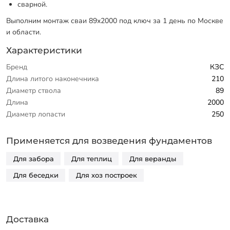
сварной.
Выполним монтаж сваи 89х2000 под ключ за 1 день по Москве
и области.
Характеристики
Бренд
КЗС
Длина литого наконечника
210
Диаметр ствола
89
Длина
2000
Диаметр лопасти
250
Применяется для возведения фундаментов
Для забора
Для теплиц
Для веранды
Для беседки
Для хоз построек
Доставка