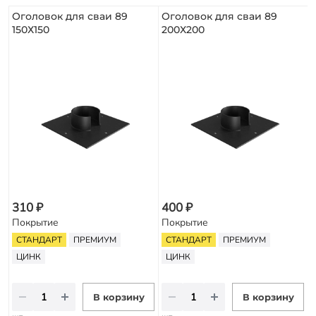
Оголовок для сваи 89
Оголовок для сваи 89
150Х150
200Х200
310 ₽
400 ₽
Покрытие
Покрытие
СТАНДАРТ
ПРЕМИУМ
СТАНДАРТ
ПРЕМИУМ
ЦИНК
ЦИНК
В корзину
В корзину