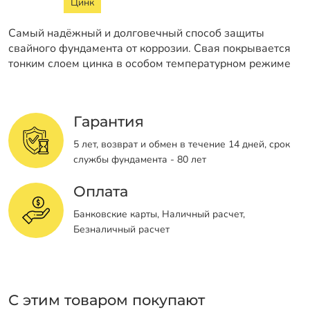
Цинк
Самый надёжный и долговечный способ защиты
свайного фундамента от коррозии. Свая покрывается
тонким слоем цинка в особом температурном режиме
Гарантия
5 лет, возврат и обмен в течение 14 дней, срок
службы фундамента - 80 лет
Оплата
Банковские карты, Наличный расчет,
Безналичный расчет
С этим товаром покупают