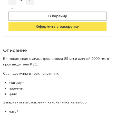
шт
В корзину
Оформить в рассрочку
Описание
Винтовая свая с диаметром ствола 89 мм и длиной 2000 мм. от
производителя КЗС.
Свая доступна в трех покрытиях:
стандарт,
премиум,
цинк.
2 варианта изготовления наконечника на выбор:
литой,