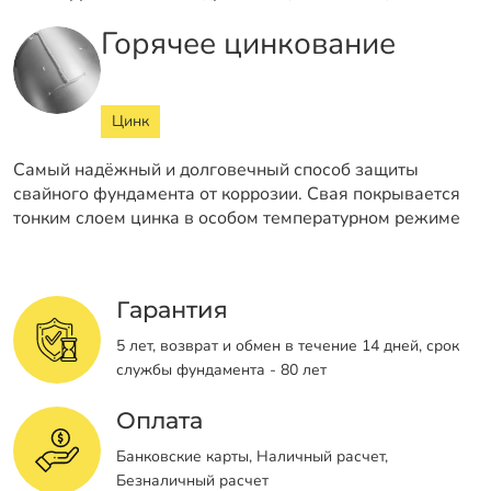
Горячее цинкование
Цинк
Самый надёжный и долговечный способ защиты
свайного фундамента от коррозии. Свая покрывается
тонким слоем цинка в особом температурном режиме
Гарантия
5 лет, возврат и обмен в течение 14 дней, срок
службы фундамента - 80 лет
Оплата
Банковские карты, Наличный расчет,
Безналичный расчет