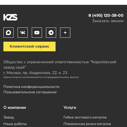
8 (495) 120-38-00
Заказать звонок
Клиентский сервис
Общество с ограниченной ответственностью "Королёвский
завод свай"
г. Москва, пр. Андропова, 22, к. 23
(время встречи согласовывается по предварительному звонку)
Политика конфиденциальности
Пользовательское соглашение
О компании
Услуги
Завод
Гибка листового металла
Наши работы
Плазменная резка металла