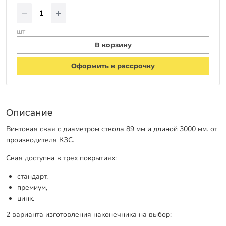
шт
В корзину
Оформить в рассрочку
Описание
Винтовая свая с диаметром ствола 89 мм и длиной 3000 мм. от
производителя КЗС.
Свая доступна в трех покрытиях:
стандарт,
премиум,
цинк.
2 варианта изготовления наконечника на выбор: