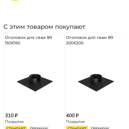
С этим товаром покупают
Оголовок для сваи 89
Оголовок для сваи 89
150Х150
200Х200
310 ₽
400 ₽
Покрытие
Покрытие
СТАНДАРТ
ПРЕМИУМ
СТАНДАРТ
ПРЕМИУМ