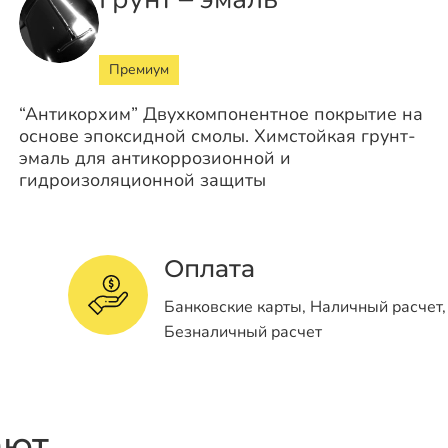
Премиум
“Антикорхим” Двухкомпонентное покрытие на
основе эпоксидной смолы. Химстойкая грунт-
эмаль для антикоррозионной и
гидроизоляционной защиты
Оплата
Банковские карты, Наличный расчет,
Безналичный расчет
ают