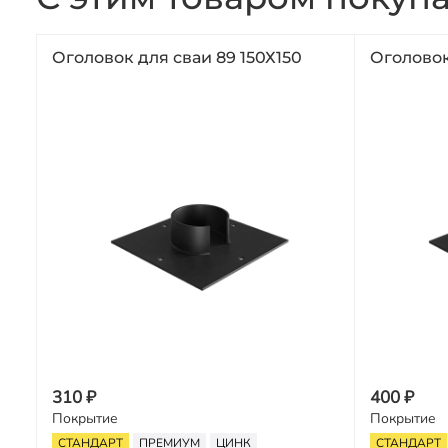
Оголовок для сваи 89 150Х150
Оголовок
310 ₽
400 ₽
Покрытие
Покрытие
СТАНДАРТ
ПРЕМИУМ
ЦИНК
СТАНДАРТ