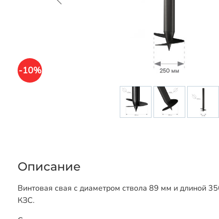
-10%
Описание
Винтовая свая с диаметром ствола 89 мм и длиной 35
КЗС.