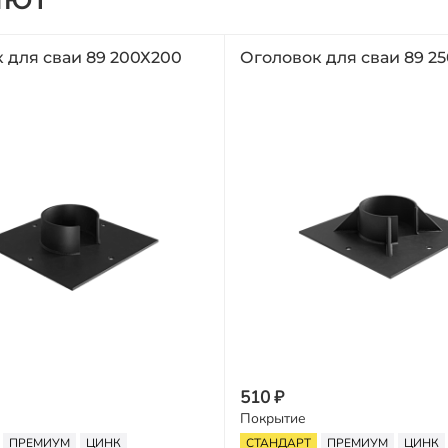
 для сваи 89 200Х200
Оголовок для сваи 89 2
510 ₽
Покрытие
ПРЕМИУМ
ЦИНК
СТАНДАРТ
ПРЕМИУМ
ЦИНК