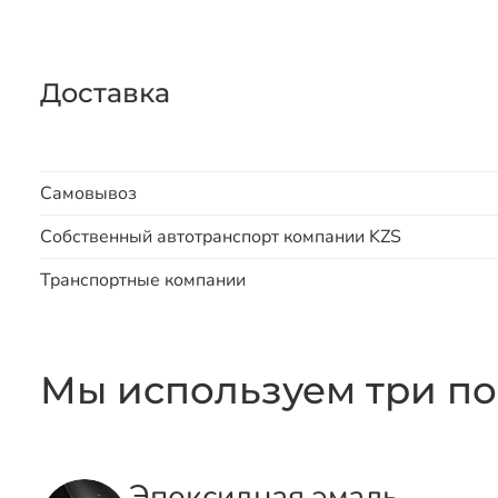
Доставка
Самовывоз
Собственный автотранспорт компании KZS
Транспортные компании
Мы используем три по
Эпоксидная эмаль