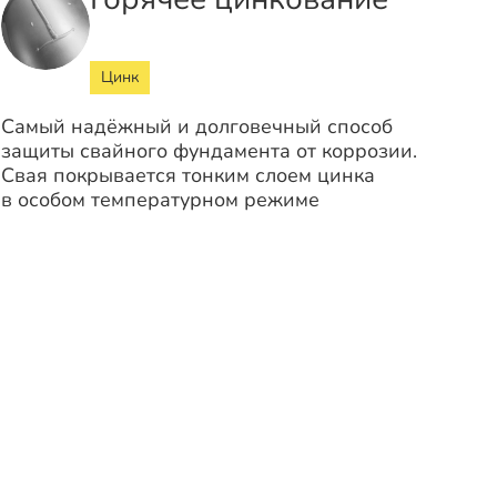
Цинк
Самый надёжный и долговечный способ
защиты свайного фундамента от коррозии.
Свая покрывается тонким слоем цинка
в особом температурном режиме