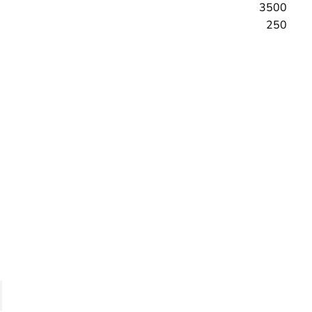
3500
250