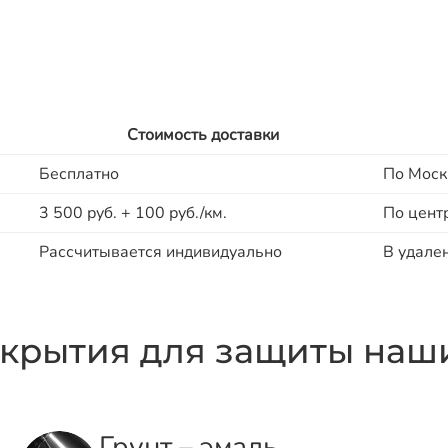
Стоимость доставки
Бесплатно
По Моск
3 500 руб. + 100 руб./км.
По цент
Рассчитывается индивидуально
В удале
крытия для защиты наши
Грунт – эмаль