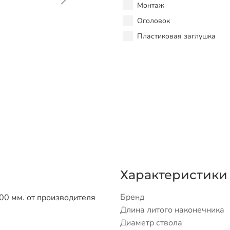
Монтаж
Оголовок
Пластиковая заглушка
Характеристики
Бренд
00 мм. от производителя
Длина литого наконечника
Диаметр ствола