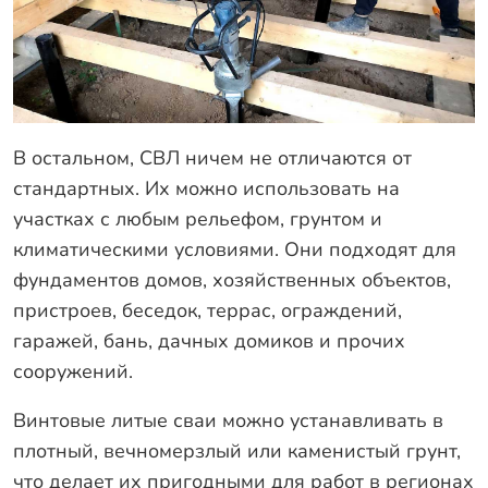
В остальном, СВЛ ничем не отличаются от
стандартных. Их можно использовать на
участках с любым рельефом, грунтом и
климатическими условиями. Они подходят для
фундаментов домов, хозяйственных объектов,
пристроев, беседок, террас, ограждений,
гаражей, бань, дачных домиков и прочих
сооружений.
Винтовые литые сваи можно устанавливать в
плотный, вечномерзлый или каменистый грунт,
что делает их пригодными для работ в регионах