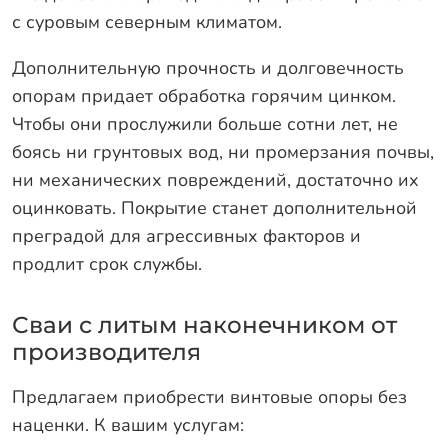
с суровым северным климатом.
Дополнительную прочность и долговечность
опорам придает обработка горячим цинком.
Чтобы они прослужили больше сотни лет, не
боясь ни грунтовых вод, ни промерзания почвы,
ни механических повреждений, достаточно их
оцинковать. Покрытие станет дополнительной
преградой для агрессивных факторов и
продлит срок службы.
Сваи с литым наконечником от
производителя
Предлагаем приобрести винтовые опоры без
наценки. К вашим услугам: