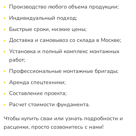
Производство любого объема продукции;
Индивидуальный подход;
Быстрые сроки, низкие цены;
Доставка и самовывоз со склада в Москве;
Установка и полный комплекс монтажных
работ;
Профессиональные монтажные бригады;
Аренда спецтехники;
Составление проекта;
Расчет стоимости фундамента.
Чтобы купить сваи или узнать подробности и
расценки, просто
созвонитесь с нами
!