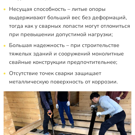
Несущая способность – литые опоры
выдерживают больший вес без деформаций,
тогда как у сварных лопасти могут отломиться
при превышении допустимой нагрузки;
Большая надежность – при строительстве
тяжелых зданий и сооружений монолитные
свайные конструкции предпочтительнее;
Отсутствие точек сварки защищает
металлическую поверхность от коррозии.