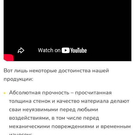
Вот лишь некоторые достоинства нашей
продукции:
Абсолютная прочность – просчитанная
толщина стенок и качество материала делают
сваи неуязвимыми перед любыми
воздействиями, в том числе перед
механическими повреждениями и временным
износом;