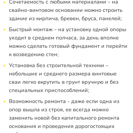
Сочетаемость с любыми материалами – на
свайно-винтовом основании можно строить
здание из кирпича, бревен, бруса, панелей;
Быстрый монтаж – на установку одной опоры
уходит в среднем полчаса, за день вполне
можно сделать готовый фундамент и перейти
к возведению стен;
Установка без строительной техники –
небольшие и среднего размера винтовые
сваи легко вкрутить в грунт вручную и без
специальных приспособлений;
Возможность ремонта - даже если одна из
опор вышла из строя, ее всегда можно
заменить новой без капитального ремонта
основания и проведения дорогостоящих