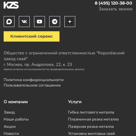
8 (495) 120-38-00
Заказать звонок
Клиентский сервис
Общество с ограниченной ответственностью "Королёвский
завод свай"
г. Москва, пр. Андропова, 22, к. 23
(время встречи согласовывается по предварительному звонку)
Политика конфиденциальности
Пользовательское соглашение
О компании
Услуги
Завод
Гибка листового металла
Наши работы
Плазменная резка металла
Акции
Лазерная резка металла
Новости
Установка винтовых свай