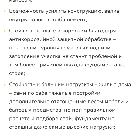
Возможность усилить конструкцию, залив
внутрь полого столба цемент;
Стойкость к влаге и коррозии благодаря
антикоррозийной защитной обработке –
повышение уровня грунтовых вод или
затопление участка не станут проблемой и
тем более причиной выхода фундамента из
строя;
Стойкость к большим нагрузкам – жилые дома
– сами по себе тяжелые постройки,
дополнительно отягощенные весом мебели и
бытовых предметов, но при правильном
расчете и подборе свай, фундаменту не
страшны даже самые высокие нагрузки;