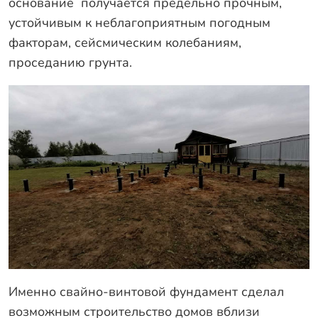
основание получается предельно прочным,
устойчивым к неблагоприятным погодным
факторам, сейсмическим колебаниям,
проседанию грунта.
Именно свайно-винтовой фундамент сделал
возможным строительство домов вблизи