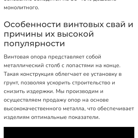
монолитного.
Особенности винтовых свай и
причины их высокой
популярности
Винтовая опора представляет собой
металлический столб с лопастями на конце.
Такая конструкция облегчает ее установку в
грунт, позволяя ускорить строительство и
снизить издержки. Мы производим и
осуществляем продажу опор на основе
высококачественного металла, что обеспечивает
изделиям оптимальные показатели.