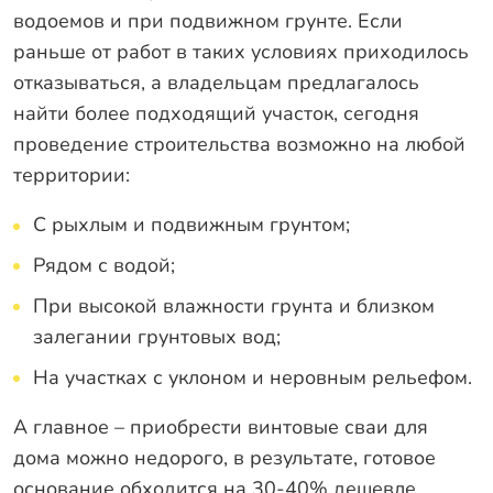
водоемов и при подвижном грунте. Если
раньше от работ в таких условиях приходилось
отказываться, а владельцам предлагалось
найти более подходящий участок, сегодня
проведение строительства возможно на любой
территории:
С рыхлым и подвижным грунтом;
Рядом с водой;
При высокой влажности грунта и близком
залегании грунтовых вод;
На участках с уклоном и неровным рельефом.
А главное – приобрести винтовые сваи для
дома можно недорого, в результате, готовое
основание обходится на 30-40% дешевле