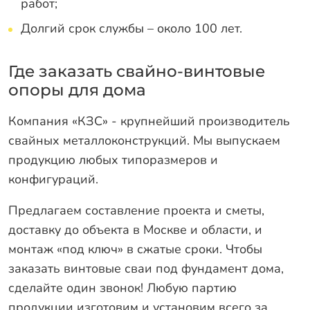
работ;
Долгий срок службы – около 100 лет.
Где заказать свайно-винтовые
опоры для дома
Компания «КЗС» - крупнейший производитель
свайных металлоконструкций. Мы выпускаем
продукцию любых типоразмеров и
конфигураций.
Предлагаем составление проекта и сметы,
доставку до объекта в Москве и области, и
монтаж «под ключ» в сжатые сроки. Чтобы
заказать винтовые сваи под фундамент дома,
сделайте один звонок!
Любую партию
продукции изготовим и установим всего за